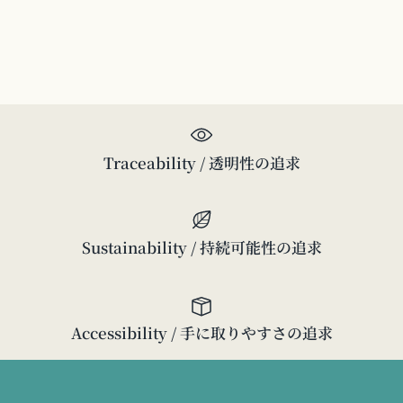
Traceability / 透明性の追求
Sustainability / 持続可能性の追求
Accessibility / 手に取りやすさの追求