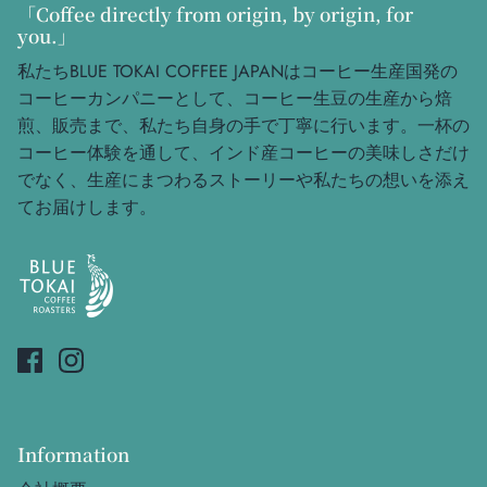
「Coffee directly from origin, by origin, for
you.」
私たちBLUE TOKAI COFFEE JAPANはコーヒー生産国発の
コーヒーカンパニーとして、コーヒー生豆の生産から焙
煎、販売まで、私たち自身の手で丁寧に行います。一杯の
コーヒー体験を通して、インド産コーヒーの美味しさだけ
でなく、生産にまつわるストーリーや私たちの想いを添え
てお届けします。
Information