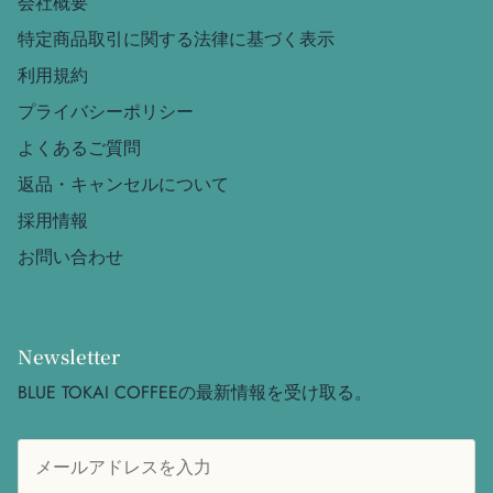
会社概要
特定商品取引に関する法律に基づく表示
利用規約
プライバシーポリシー
よくあるご質問
返品・キャンセルについて
採用情報
お問い合わせ
Newsletter
BLUE TOKAI COFFEEの最新情報を受け取る。