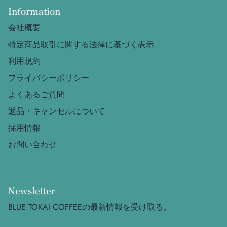
Information
会社概要
特定商品取引に関する法律に基づく表示
利用規約
プライバシーポリシー
よくあるご質問
返品・キャンセルについて
採用情報
お問い合わせ
Newsletter
BLUE TOKAI COFFEEの最新情報を受け取る。