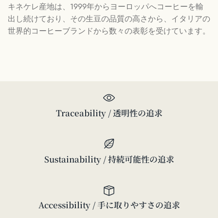
キネケレ産地は、1999年からヨーロッパへコーヒーを輸
出し続けており、その生豆の品質の高さから、イタリアの
世界的コーヒーブランドから数々の表彰を受けています。
Traceability / 透明性の追求
Sustainability / 持続可能性の追求
Accessibility / 手に取りやすさの追求