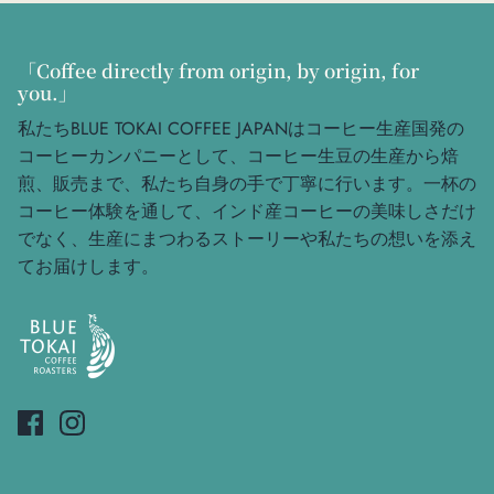
「Coffee directly from origin, by origin, for
you.」
私たちBLUE TOKAI COFFEE JAPANはコーヒー生産国発の
コーヒーカンパニーとして、コーヒー生豆の生産から焙
煎、販売まで、私たち自身の手で丁寧に行います。一杯の
コーヒー体験を通して、インド産コーヒーの美味しさだけ
でなく、生産にまつわるストーリーや私たちの想いを添え
てお届けします。