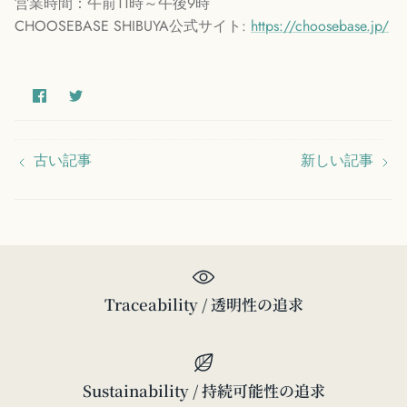
営業時間：午前11時～午後9時
CHOOSEBASE SHIBUYA公式サイト:
https://choosebase.jp/
古い記事
新しい記事
Traceability / 透明性の追求
Sustainability / 持続可能性の追求