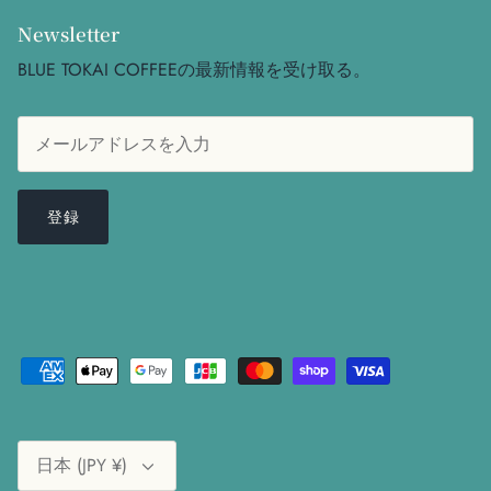
Newsletter
BLUE TOKAI COFFEEの最新情報を受け取る。
登録
日本 (JPY ¥)