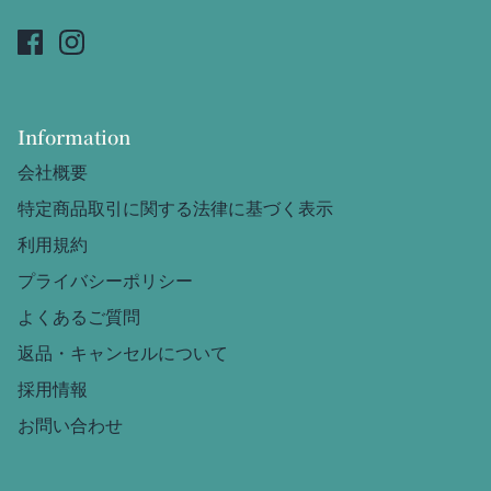
Information
会社概要
特定商品取引に関する法律に基づく表示
利用規約
プライバシーポリシー
よくあるご質問
返品・キャンセルについて
採用情報
お問い合わせ